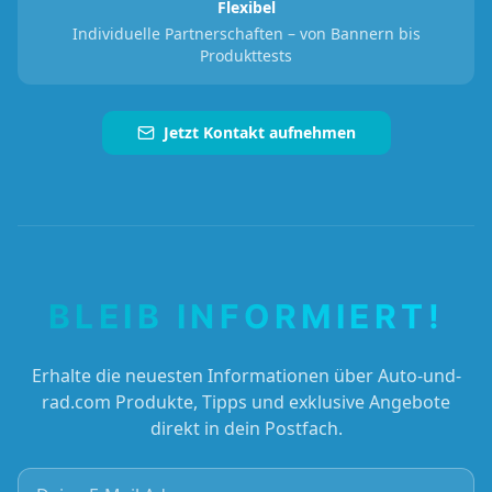
Flexibel
Individuelle Partnerschaften – von Bannern bis
Produkttests
Jetzt Kontakt aufnehmen
BLEIB INFORMIERT!
Erhalte die neuesten Informationen über Auto-und-
rad.com Produkte, Tipps und exklusive Angebote
direkt in dein Postfach.
Deine E-Mail Adresse