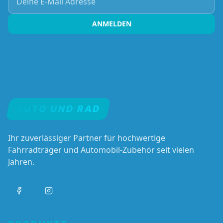
ANMELDEN
AUTO UND RAD
Ihr zuverlässiger Partner für hochwertige
Fahrradträger und Automobil-Zubehör seit vielen
Jahren.