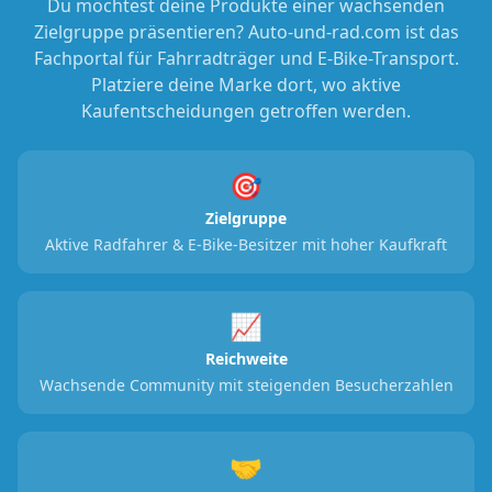
Du möchtest deine Produkte einer wachsenden
Zielgruppe präsentieren? Auto-und-rad.com ist das
Fachportal für Fahrradträger und E-Bike-Transport.
Platziere deine Marke dort, wo aktive
Kaufentscheidungen getroffen werden.
🎯
Zielgruppe
Aktive Radfahrer & E-Bike-Besitzer mit hoher Kaufkraft
📈
Reichweite
Wachsende Community mit steigenden Besucherzahlen
🤝