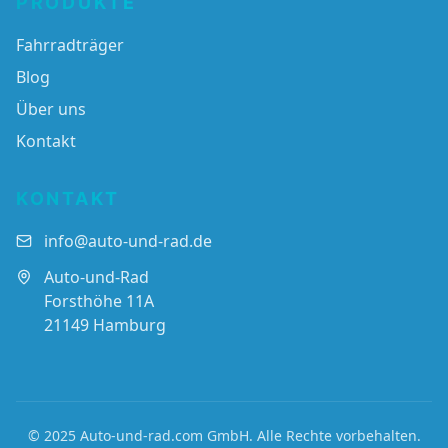
PRODUKTE
Fahrradträger
Blog
Über uns
Kontakt
KONTAKT
info@auto-und-rad.de
Auto-und-Rad
Forsthöhe 11A
21149 Hamburg
© 2025 Auto-und-rad.com GmbH. Alle Rechte vorbehalten.