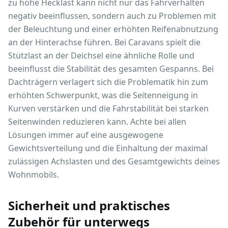
zu hohe Hecklast kann nicht nur das Fahrverhalten
negativ beeinflussen, sondern auch zu Problemen mit
der Beleuchtung und einer erhöhten Reifenabnutzung
an der Hinterachse führen. Bei Caravans spielt die
Stützlast an der Deichsel eine ähnliche Rolle und
beeinflusst die Stabilität des gesamten Gespanns. Bei
Dachträgern verlagert sich die Problematik hin zum
erhöhten Schwerpunkt, was die Seitenneigung in
Kurven verstärken und die Fahrstabilität bei starken
Seitenwinden reduzieren kann. Achte bei allen
Lösungen immer auf eine ausgewogene
Gewichtsverteilung und die Einhaltung der maximal
zulässigen Achslasten und des Gesamtgewichts deines
Wohnmobils.
Sicherheit und praktisches
Zubehör für unterwegs