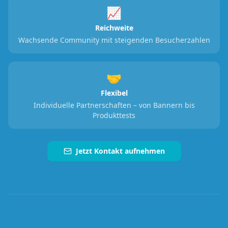
📈
Reichweite
Wachsende Community mit steigenden Besucherzahlen
🤝
Flexibel
Individuelle Partnerschaften – von Bannern bis
Produkttests
Jetzt Kontakt aufnehmen