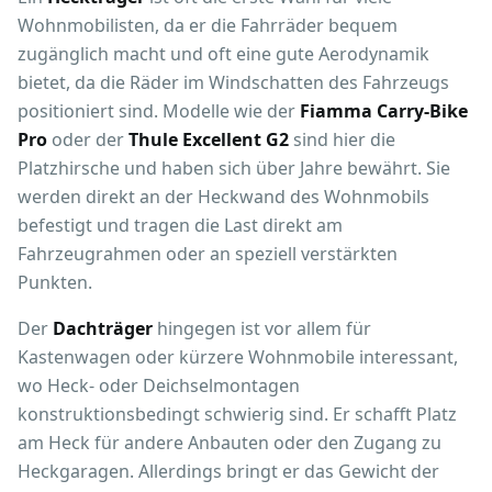
Wohnmobilisten, da er die Fahrräder bequem
zugänglich macht und oft eine gute Aerodynamik
bietet, da die Räder im Windschatten des Fahrzeugs
positioniert sind. Modelle wie der
Fiamma Carry-Bike
Pro
oder der
Thule Excellent G2
sind hier die
Platzhirsche und haben sich über Jahre bewährt. Sie
werden direkt an der Heckwand des Wohnmobils
befestigt und tragen die Last direkt am
Fahrzeugrahmen oder an speziell verstärkten
Punkten.
Der
Dachträger
hingegen ist vor allem für
Kastenwagen oder kürzere Wohnmobile interessant,
wo Heck- oder Deichselmontagen
konstruktionsbedingt schwierig sind. Er schafft Platz
am Heck für andere Anbauten oder den Zugang zu
Heckgaragen. Allerdings bringt er das Gewicht der