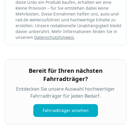
diese Links ein Produkt kaufen, erhalten wir eine
kleine Provision – für Sie entstehen dabei keine
Mehrkosten. Diese Einnahmen helfen uns, auto-und-
rad.de weiterzuführen und hochwertige Inhalte zu
erstellen. Unsere redaktionelle Unabhängigkeit bleibt
davon unberührt. Mehr Informationen finden Sie in
unserem
Datenschutzhinweis
.
Bereit für Ihren nächsten
Fahrradträger?
Entdecken Sie unsere Auswahl hochwertiger
Fahrradträger für jeden Bedarf.
Fahrradträger ansehen