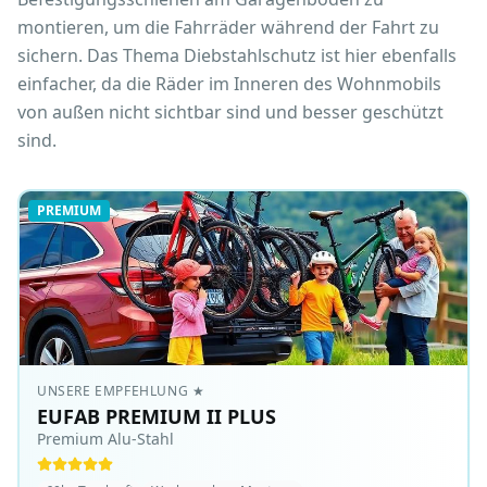
montieren, um die Fahrräder während der Fahrt zu
sichern. Das Thema Diebstahlschutz ist hier ebenfalls
einfacher, da die Räder im Inneren des Wohnmobils
von außen nicht sichtbar sind und besser geschützt
sind.
PREMIUM
UNSERE EMPFEHLUNG
★
EUFAB PREMIUM II PLUS
Premium Alu-Stahl