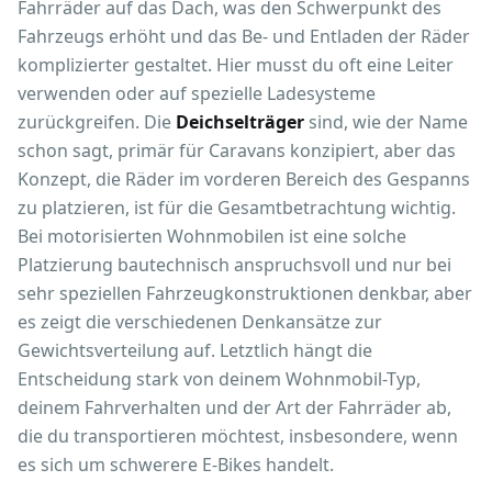
Fahrräder auf das Dach, was den Schwerpunkt des
Fahrzeugs erhöht und das Be- und Entladen der Räder
komplizierter gestaltet. Hier musst du oft eine Leiter
verwenden oder auf spezielle Ladesysteme
zurückgreifen. Die
Deichselträger
sind, wie der Name
schon sagt, primär für Caravans konzipiert, aber das
Konzept, die Räder im vorderen Bereich des Gespanns
zu platzieren, ist für die Gesamtbetrachtung wichtig.
Bei motorisierten Wohnmobilen ist eine solche
Platzierung bautechnisch anspruchsvoll und nur bei
sehr speziellen Fahrzeugkonstruktionen denkbar, aber
es zeigt die verschiedenen Denkansätze zur
Gewichtsverteilung auf. Letztlich hängt die
Entscheidung stark von deinem Wohnmobil-Typ,
deinem Fahrverhalten und der Art der Fahrräder ab,
die du transportieren möchtest, insbesondere, wenn
es sich um schwerere E-Bikes handelt.