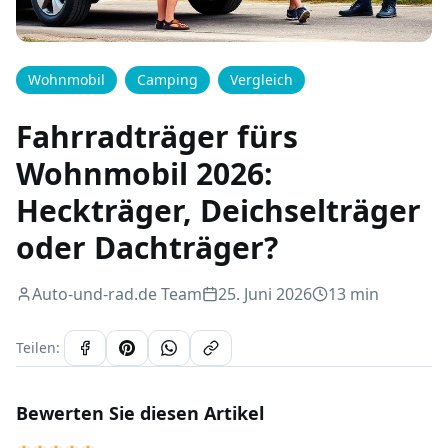
Wohnmobil
Camping
Vergleich
Fahrradträger fürs
Wohnmobil 2026:
Heckträger, Deichselträger
oder Dachträger?
Auto-und-rad.de Team
25. Juni 2026
13 min
Teilen:
Bewerten Sie diesen Artikel