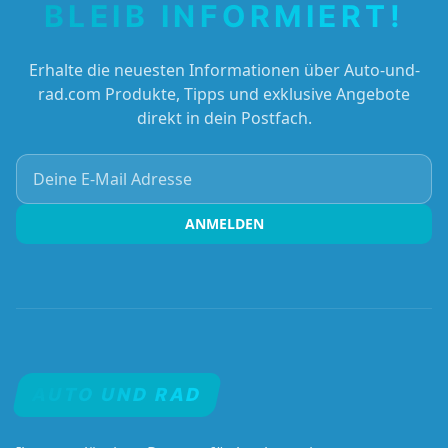
BLEIB INFORMIERT!
Erhalte die neuesten Informationen über Auto-und-
rad.com Produkte, Tipps und exklusive Angebote
direkt in dein Postfach.
Deine E-Mail Adresse
ANMELDEN
AUTO UND RAD