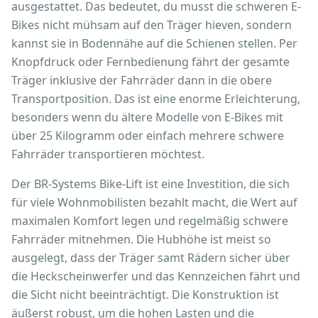
ausgestattet. Das bedeutet, du musst die schweren E-
Bikes nicht mühsam auf den Träger hieven, sondern
kannst sie in Bodennähe auf die Schienen stellen. Per
Knopfdruck oder Fernbedienung fährt der gesamte
Träger inklusive der Fahrräder dann in die obere
Transportposition. Das ist eine enorme Erleichterung,
besonders wenn du ältere Modelle von E-Bikes mit
über 25 Kilogramm oder einfach mehrere schwere
Fahrräder transportieren möchtest.
Der BR-Systems Bike-Lift ist eine Investition, die sich
für viele Wohnmobilisten bezahlt macht, die Wert auf
maximalen Komfort legen und regelmäßig schwere
Fahrräder mitnehmen. Die Hubhöhe ist meist so
ausgelegt, dass der Träger samt Rädern sicher über
die Heckscheinwerfer und das Kennzeichen fährt und
die Sicht nicht beeinträchtigt. Die Konstruktion ist
äußerst robust, um die hohen Lasten und die