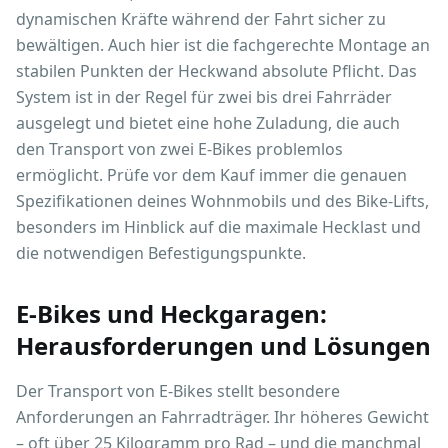
dynamischen Kräfte während der Fahrt sicher zu
bewältigen. Auch hier ist die fachgerechte Montage an
stabilen Punkten der Heckwand absolute Pflicht. Das
System ist in der Regel für zwei bis drei Fahrräder
ausgelegt und bietet eine hohe Zuladung, die auch
den Transport von zwei E-Bikes problemlos
ermöglicht. Prüfe vor dem Kauf immer die genauen
Spezifikationen deines Wohnmobils und des Bike-Lifts,
besonders im Hinblick auf die maximale Hecklast und
die notwendigen Befestigungspunkte.
E-Bikes und Heckgaragen:
Herausforderungen und Lösungen
Der Transport von E-Bikes stellt besondere
Anforderungen an Fahrradträger. Ihr höheres Gewicht
– oft über 25 Kilogramm pro Rad – und die manchmal