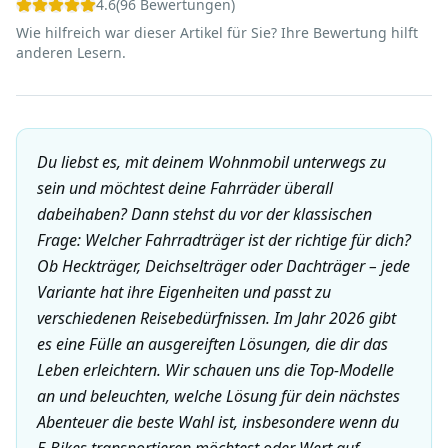
4.6
(
96
Bewertungen
)
Wie hilfreich war dieser Artikel für Sie? Ihre Bewertung hilft
anderen Lesern.
Du liebst es, mit deinem Wohnmobil unterwegs zu
sein und möchtest deine Fahrräder überall
dabeihaben? Dann stehst du vor der klassischen
Frage: Welcher Fahrradträger ist der richtige für dich?
Ob Heckträger, Deichselträger oder Dachträger – jede
Variante hat ihre Eigenheiten und passt zu
verschiedenen Reisebedürfnissen. Im Jahr 2026 gibt
es eine Fülle an ausgereiften Lösungen, die dir das
Leben erleichtern. Wir schauen uns die Top-Modelle
an und beleuchten, welche Lösung für dein nächstes
Abenteuer die beste Wahl ist, insbesondere wenn du