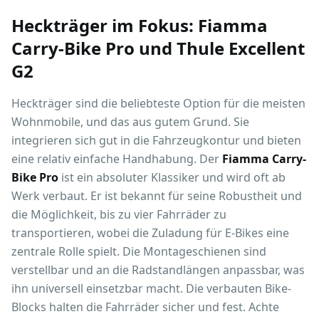
Heckträger im Fokus: Fiamma
Carry-Bike Pro und Thule Excellent
G2
Heckträger sind die beliebteste Option für die meisten
Wohnmobile, und das aus gutem Grund. Sie
integrieren sich gut in die Fahrzeugkontur und bieten
eine relativ einfache Handhabung. Der
Fiamma Carry-
Bike Pro
ist ein absoluter Klassiker und wird oft ab
Werk verbaut. Er ist bekannt für seine Robustheit und
die Möglichkeit, bis zu vier Fahrräder zu
transportieren, wobei die Zuladung für E-Bikes eine
zentrale Rolle spielt. Die Montageschienen sind
verstellbar und an die Radstandlängen anpassbar, was
ihn universell einsetzbar macht. Die verbauten Bike-
Blocks halten die Fahrräder sicher und fest. Achte