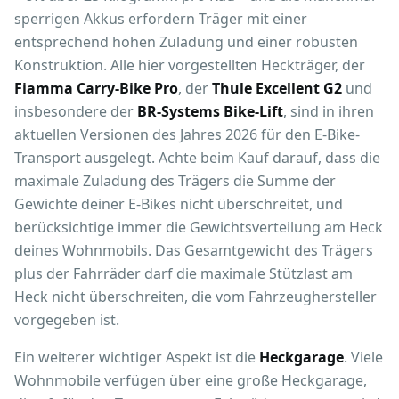
sperrigen Akkus erfordern Träger mit einer
entsprechend hohen Zuladung und einer robusten
Konstruktion. Alle hier vorgestellten Heckträger, der
Fiamma Carry-Bike Pro
, der
Thule Excellent G2
und
insbesondere der
BR-Systems Bike-Lift
, sind in ihren
aktuellen Versionen des Jahres 2026 für den E-Bike-
Transport ausgelegt. Achte beim Kauf darauf, dass die
maximale Zuladung des Trägers die Summe der
Gewichte deiner E-Bikes nicht überschreitet, und
berücksichtige immer die Gewichtsverteilung am Heck
deines Wohnmobils. Das Gesamtgewicht des Trägers
plus der Fahrräder darf die maximale Stützlast am
Heck nicht überschreiten, die vom Fahrzeughersteller
vorgegeben ist.
Ein weiterer wichtiger Aspekt ist die
Heckgarage
. Viele
Wohnmobile verfügen über eine große Heckgarage,