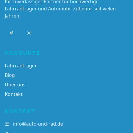
Ihr zuverlässiger Partner für hochwertige
Fahrradträger und Automobil-Zubehör seit vielen
Jahren.
PRODUKTE
Fahrradträger
Blog
Über uns
Kontakt
KONTAKT
info@auto-und-rad.de