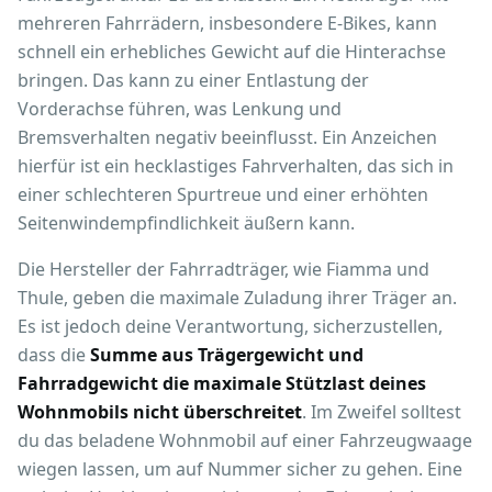
mehreren Fahrrädern, insbesondere E-Bikes, kann
schnell ein erhebliches Gewicht auf die Hinterachse
bringen. Das kann zu einer Entlastung der
Vorderachse führen, was Lenkung und
Bremsverhalten negativ beeinflusst. Ein Anzeichen
hierfür ist ein hecklastiges Fahrverhalten, das sich in
einer schlechteren Spurtreue und einer erhöhten
Seitenwindempfindlichkeit äußern kann.
Die Hersteller der Fahrradträger, wie Fiamma und
Thule, geben die maximale Zuladung ihrer Träger an.
Es ist jedoch deine Verantwortung, sicherzustellen,
dass die
Summe aus Trägergewicht und
Fahrradgewicht die maximale Stützlast deines
Wohnmobils nicht überschreitet
. Im Zweifel solltest
du das beladene Wohnmobil auf einer Fahrzeugwaage
wiegen lassen, um auf Nummer sicher zu gehen. Eine