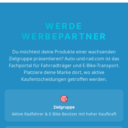
WERDE
WERBEPARTNER
Du möchtest deine Produkte einer wachsenden
Zielgruppe präsentieren? Auto-und-rad.com ist das
Fachportal für Fahrradträger und E-Bike-Transport.
Platziere deine Marke dort, wo aktive
Kaufentscheidungen getroffen werden.
🎯
Zielgruppe
Aktive Radfahrer & E-Bike-Besitzer mit hoher Kaufkraft