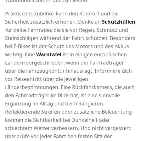
Wohnmobilrahmen anzuschließen.
Praktisches Zubehör kann den Komfort und die
Sicherheit zusätzlich erhöhen. Denke an
Schutzhüllen
für deine Fahrräder, die sie vor Regen, Schmutz und
Steinschlägen während der Fahrt schützen. Besonders
bei E-Bikes ist der Schutz des Motors und des Akkus
wichtig. Eine
Warntafel
ist in einigen europäischen
Ländern vorgeschrieben, wenn der Fahrradträger
über die Fahrzeugkontur hinausragt. Informiere dich
vor Reiseantritt über die jeweiligen
Länderbestimmungen. Eine Rückfahrkamera, die auch
den Fahrradträger im Blick hat, ist eine sinnvolle
Ergänzung im Alltag und beim Rangieren.
Reflektierende Streifen oder zusätzliche Beleuchtung
können die Sichtbarkeit bei Dunkelheit oder
schlechtem Wetter verbessern. Und nicht vergessen:
überprüfe vor jeder Fahrt den festen Sitz der