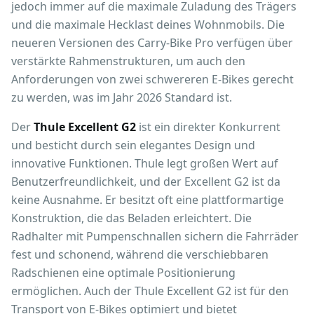
jedoch immer auf die maximale Zuladung des Trägers
und die maximale Hecklast deines Wohnmobils. Die
neueren Versionen des Carry-Bike Pro verfügen über
verstärkte Rahmenstrukturen, um auch den
Anforderungen von zwei schwereren E-Bikes gerecht
zu werden, was im Jahr 2026 Standard ist.
Der
Thule Excellent G2
ist ein direkter Konkurrent
und besticht durch sein elegantes Design und
innovative Funktionen. Thule legt großen Wert auf
Benutzerfreundlichkeit, und der Excellent G2 ist da
keine Ausnahme. Er besitzt oft eine plattformartige
Konstruktion, die das Beladen erleichtert. Die
Radhalter mit Pumpenschnallen sichern die Fahrräder
fest und schonend, während die verschiebbaren
Radschienen eine optimale Positionierung
ermöglichen. Auch der Thule Excellent G2 ist für den
Transport von E-Bikes optimiert und bietet