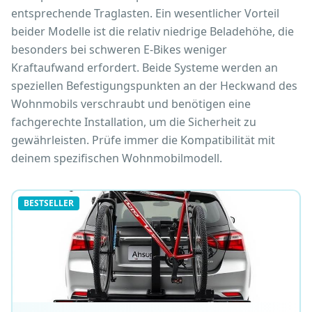
entsprechende Traglasten. Ein wesentlicher Vorteil
beider Modelle ist die relativ niedrige Beladehöhe, die
besonders bei schweren E-Bikes weniger
Kraftaufwand erfordert. Beide Systeme werden an
speziellen Befestigungspunkten an der Heckwand des
Wohnmobils verschraubt und benötigen eine
fachgerechte Installation, um die Sicherheit zu
gewährleisten. Prüfe immer die Kompatibilität mit
deinem spezifischen Wohnmobilmodell.
BESTSELLER