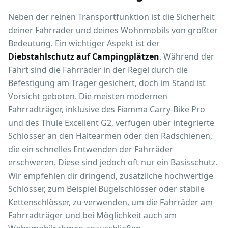
Neben der reinen Transportfunktion ist die Sicherheit
deiner Fahrräder und deines Wohnmobils von größter
Bedeutung. Ein wichtiger Aspekt ist der
Diebstahlschutz auf Campingplätzen
. Während der
Fahrt sind die Fahrräder in der Regel durch die
Befestigung am Träger gesichert, doch im Stand ist
Vorsicht geboten. Die meisten modernen
Fahrradträger, inklusive des Fiamma Carry-Bike Pro
und des Thule Excellent G2, verfügen über integrierte
Schlösser an den Haltearmen oder den Radschienen,
die ein schnelles Entwenden der Fahrräder
erschweren. Diese sind jedoch oft nur ein Basisschutz.
Wir empfehlen dir dringend, zusätzliche hochwertige
Schlösser, zum Beispiel Bügelschlösser oder stabile
Kettenschlösser, zu verwenden, um die Fahrräder am
Fahrradträger und bei Möglichkeit auch am