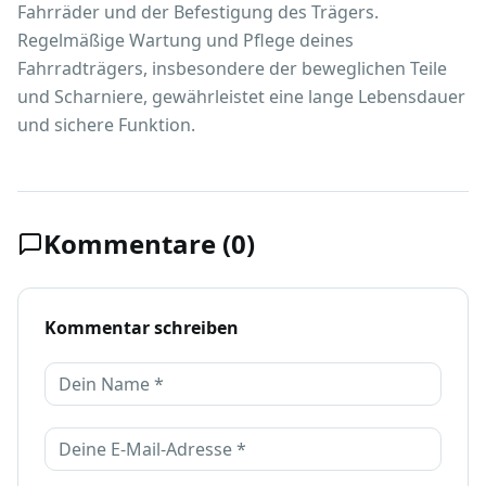
Fahrräder und der Befestigung des Trägers.
Regelmäßige Wartung und Pflege deines
Fahrradträgers, insbesondere der beweglichen Teile
und Scharniere, gewährleistet eine lange Lebensdauer
und sichere Funktion.
Kommentare (0)
Kommentar schreiben
Name
E-Mail-Adresse