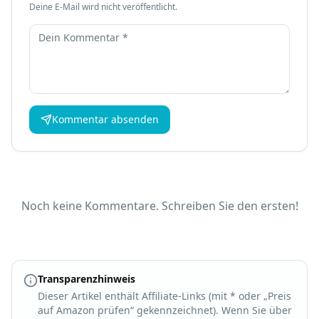
Deine E-Mail wird nicht veröffentlicht.
Kommentar
Kommentar absenden
Noch keine Kommentare. Schreiben Sie den ersten!
Transparenzhinweis
Dieser Artikel enthält Affiliate-Links (mit * oder „Preis
auf Amazon prüfen“ gekennzeichnet). Wenn Sie über