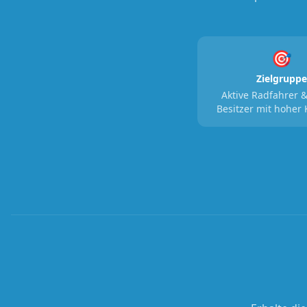
🎯
Zielgruppe
Aktive Radfahrer &
Besitzer mit hoher 