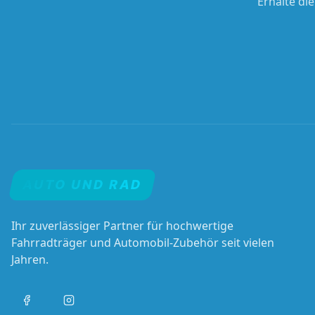
Erhalte di
AUTO UND RAD
Ihr zuverlässiger Partner für hochwertige
Fahrradträger und Automobil-Zubehör seit vielen
Jahren.