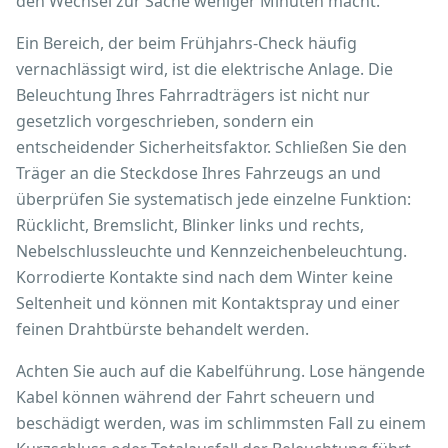
den Wechsel zur Sache weniger Minuten macht.
Ein Bereich, der beim Frühjahrs-Check häufig
vernachlässigt wird, ist die elektrische Anlage. Die
Beleuchtung Ihres Fahrradträgers ist nicht nur
gesetzlich vorgeschrieben, sondern ein
entscheidender Sicherheitsfaktor. Schließen Sie den
Träger an die Steckdose Ihres Fahrzeugs an und
überprüfen Sie systematisch jede einzelne Funktion:
Rücklicht, Bremslicht, Blinker links und rechts,
Nebelschlussleuchte und Kennzeichenbeleuchtung.
Korrodierte Kontakte sind nach dem Winter keine
Seltenheit und können mit Kontaktspray und einer
feinen Drahtbürste behandelt werden.
Achten Sie auch auf die Kabelführung. Lose hängende
Kabel können während der Fahrt scheuern und
beschädigt werden, was im schlimmsten Fall zu einem