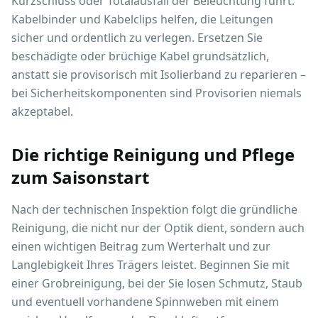
Kurzschluss oder Totalausfall der Beleuchtung führt.
Kabelbinder und Kabelclips helfen, die Leitungen
sicher und ordentlich zu verlegen. Ersetzen Sie
beschädigte oder brüchige Kabel grundsätzlich,
anstatt sie provisorisch mit Isolierband zu reparieren –
bei Sicherheitskomponenten sind Provisorien niemals
akzeptabel.
Die richtige Reinigung und Pflege
zum Saisonstart
Nach der technischen Inspektion folgt die gründliche
Reinigung, die nicht nur der Optik dient, sondern auch
einen wichtigen Beitrag zum Werterhalt und zur
Langlebigkeit Ihres Trägers leistet. Beginnen Sie mit
einer Grobreinigung, bei der Sie losen Schmutz, Staub
und eventuell vorhandene Spinnweben mit einem