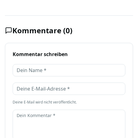
Kommentare (0)
Kommentar schreiben
Name
E-Mail-Adresse
Deine E-Mail wird nicht veröffentlicht.
Kommentar