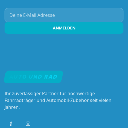
Deine E-Mail Adresse
ANMELDEN
AUTO UND RAD
Ihr zuverlässiger Partner für hochwertige
Fahrradträger und Automobil-Zubehör seit vielen
Jahren.