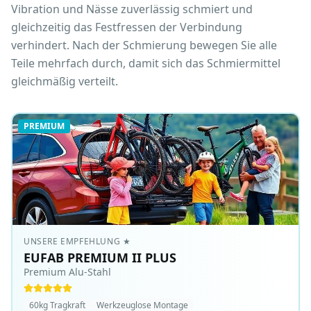
Vibration und Nässe zuverlässig schmiert und
gleichzeitig das Festfressen der Verbindung
verhindert. Nach der Schmierung bewegen Sie alle
Teile mehrfach durch, damit sich das Schmiermittel
gleichmäßig verteilt.
PREMIUM
UNSERE EMPFEHLUNG
★
EUFAB PREMIUM II PLUS
Premium Alu-Stahl
60kg Tragkraft
Werkzeuglose Montage