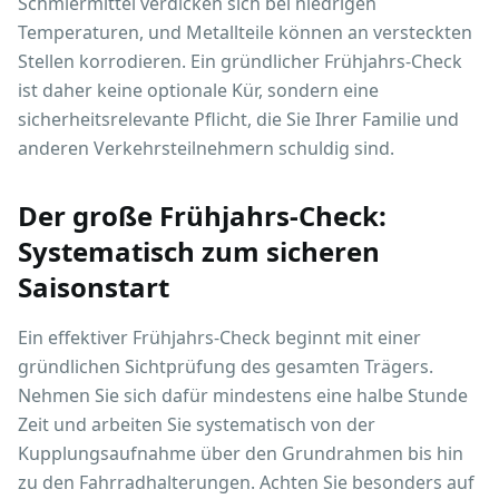
Schmiermittel verdicken sich bei niedrigen
Temperaturen, und Metallteile können an versteckten
Stellen korrodieren. Ein gründlicher Frühjahrs-Check
ist daher keine optionale Kür, sondern eine
sicherheitsrelevante Pflicht, die Sie Ihrer Familie und
anderen Verkehrsteilnehmern schuldig sind.
Der große Frühjahrs-Check:
Systematisch zum sicheren
Saisonstart
Ein effektiver Frühjahrs-Check beginnt mit einer
gründlichen Sichtprüfung des gesamten Trägers.
Nehmen Sie sich dafür mindestens eine halbe Stunde
Zeit und arbeiten Sie systematisch von der
Kupplungsaufnahme über den Grundrahmen bis hin
zu den Fahrradhalterungen. Achten Sie besonders auf