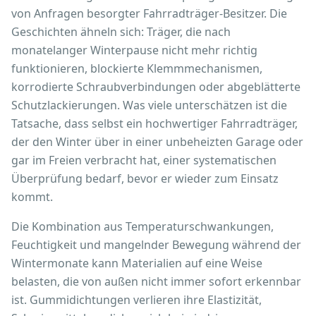
von Anfragen besorgter Fahrradträger-Besitzer. Die
Geschichten ähneln sich: Träger, die nach
monatelanger Winterpause nicht mehr richtig
funktionieren, blockierte Klemmmechanismen,
korrodierte Schraubverbindungen oder abgeblätterte
Schutzlackierungen. Was viele unterschätzen ist die
Tatsache, dass selbst ein hochwertiger Fahrradträger,
der den Winter über in einer unbeheizten Garage oder
gar im Freien verbracht hat, einer systematischen
Überprüfung bedarf, bevor er wieder zum Einsatz
kommt.
Die Kombination aus Temperaturschwankungen,
Feuchtigkeit und mangelnder Bewegung während der
Wintermonate kann Materialien auf eine Weise
belasten, die von außen nicht immer sofort erkennbar
ist. Gummidichtungen verlieren ihre Elastizität,