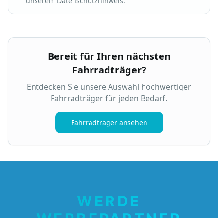
unserem
Datenschutzhinweis
.
Bereit für Ihren nächsten
Fahrradträger?
Entdecken Sie unsere Auswahl hochwertiger
Fahrradträger für jeden Bedarf.
Fahrradträger ansehen
WERDE