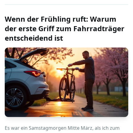
Wenn der Frühling ruft: Warum
der erste Griff zum Fahrradträger
entscheidend ist
Es war ein Samstagmorgen Mitte März, als ich zum