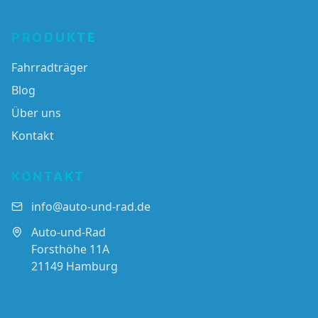
PRODUKTE
Fahrradträger
Blog
Über uns
Kontakt
KONTAKT
info@auto-und-rad.de
Auto-und-Rad
Forsthöhe 11A
21149 Hamburg