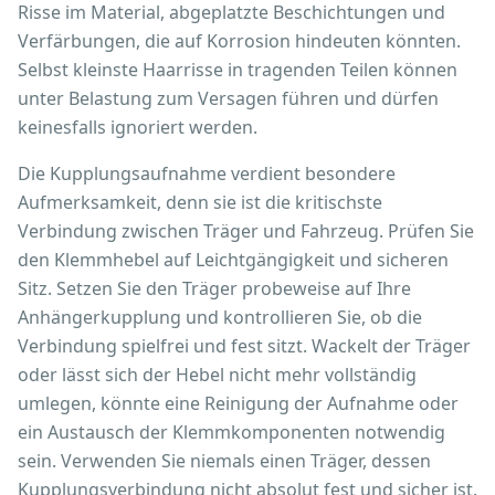
Risse im Material, abgeplatzte Beschichtungen und
Verfärbungen, die auf Korrosion hindeuten könnten.
Selbst kleinste Haarrisse in tragenden Teilen können
unter Belastung zum Versagen führen und dürfen
keinesfalls ignoriert werden.
Die Kupplungsaufnahme verdient besondere
Aufmerksamkeit, denn sie ist die kritischste
Verbindung zwischen Träger und Fahrzeug. Prüfen Sie
den Klemmhebel auf Leichtgängigkeit und sicheren
Sitz. Setzen Sie den Träger probeweise auf Ihre
Anhängerkupplung und kontrollieren Sie, ob die
Verbindung spielfrei und fest sitzt. Wackelt der Träger
oder lässt sich der Hebel nicht mehr vollständig
umlegen, könnte eine Reinigung der Aufnahme oder
ein Austausch der Klemmkomponenten notwendig
sein. Verwenden Sie niemals einen Träger, dessen
Kupplungsverbindung nicht absolut fest und sicher ist.