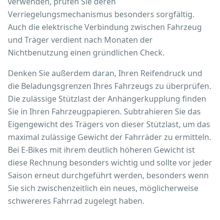
verwenden, prüfen Sie deren
Verriegelungsmechanismus besonders sorgfältig.
Auch die elektrische Verbindung zwischen Fahrzeug
und Träger verdient nach Monaten der
Nichtbenutzung einen gründlichen Check.
Denken Sie außerdem daran, Ihren Reifendruck und
die Beladungsgrenzen Ihres Fahrzeugs zu überprüfen.
Die zulässige Stützlast der Anhängerkupplung finden
Sie in Ihren Fahrzeugpapieren. Subtrahieren Sie das
Eigengewicht des Trägers von dieser Stützlast, um das
maximal zulässige Gewicht der Fahrräder zu ermitteln.
Bei E-Bikes mit ihrem deutlich höheren Gewicht ist
diese Rechnung besonders wichtig und sollte vor jeder
Saison erneut durchgeführt werden, besonders wenn
Sie sich zwischenzeitlich ein neues, möglicherweise
schwereres Fahrrad zugelegt haben.