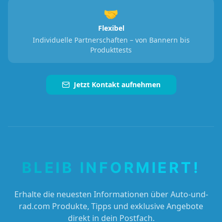
🤝
Flexibel
Individuelle Partnerschaften – von Bannern bis
Produkttests
Jetzt Kontakt aufnehmen
BLEIB INFORMIERT!
Erhalte die neuesten Informationen über Auto-und-
rad.com Produkte, Tipps und exklusive Angebote
direkt in dein Postfach.