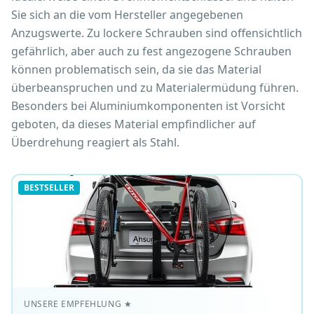
Sie sich an die vom Hersteller angegebenen
Anzugswerte. Zu lockere Schrauben sind offensichtlich
gefährlich, aber auch zu fest angezogene Schrauben
können problematisch sein, da sie das Material
überbeanspruchen und zu Materialermüdung führen.
Besonders bei Aluminiumkomponenten ist Vorsicht
geboten, da dieses Material empfindlicher auf
Überdrehung reagiert als Stahl.
BESTSELLER
UNSERE EMPFEHLUNG
★