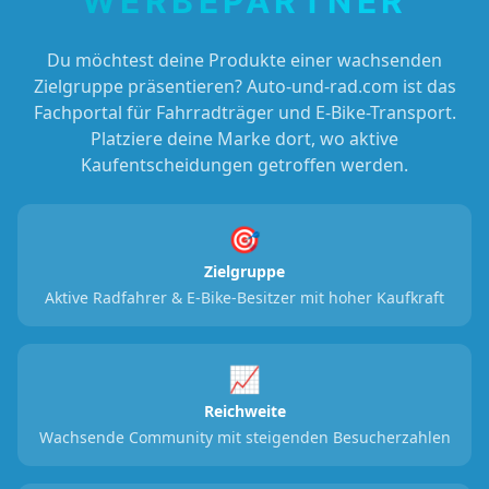
WERBEPARTNER
Du möchtest deine Produkte einer wachsenden
Zielgruppe präsentieren? Auto-und-rad.com ist das
Fachportal für Fahrradträger und E-Bike-Transport.
Platziere deine Marke dort, wo aktive
Kaufentscheidungen getroffen werden.
🎯
Zielgruppe
Aktive Radfahrer & E-Bike-Besitzer mit hoher Kaufkraft
📈
Reichweite
Wachsende Community mit steigenden Besucherzahlen