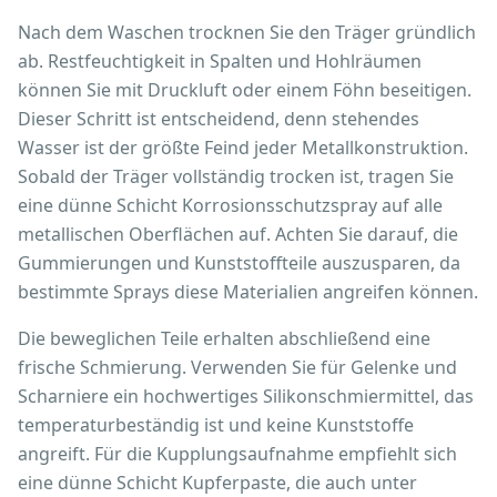
Nach dem Waschen trocknen Sie den Träger gründlich
ab. Restfeuchtigkeit in Spalten und Hohlräumen
können Sie mit Druckluft oder einem Föhn beseitigen.
Dieser Schritt ist entscheidend, denn stehendes
Wasser ist der größte Feind jeder Metallkonstruktion.
Sobald der Träger vollständig trocken ist, tragen Sie
eine dünne Schicht Korrosionsschutzspray auf alle
metallischen Oberflächen auf. Achten Sie darauf, die
Gummierungen und Kunststoffteile auszusparen, da
bestimmte Sprays diese Materialien angreifen können.
Die beweglichen Teile erhalten abschließend eine
frische Schmierung. Verwenden Sie für Gelenke und
Scharniere ein hochwertiges Silikonschmiermittel, das
temperaturbeständig ist und keine Kunststoffe
angreift. Für die Kupplungsaufnahme empfiehlt sich
eine dünne Schicht Kupferpaste, die auch unter