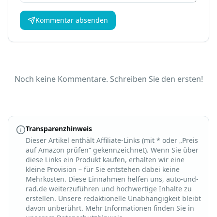
Kommentar absenden
Noch keine Kommentare. Schreiben Sie den ersten!
Transparenzhinweis
Dieser Artikel enthält Affiliate-Links (mit * oder „Preis
auf Amazon prüfen“ gekennzeichnet). Wenn Sie über
diese Links ein Produkt kaufen, erhalten wir eine
kleine Provision – für Sie entstehen dabei keine
Mehrkosten. Diese Einnahmen helfen uns, auto-und-
rad.de weiterzuführen und hochwertige Inhalte zu
erstellen. Unsere redaktionelle Unabhängigkeit bleibt
davon unberührt. Mehr Informationen finden Sie in