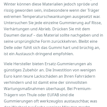
Winter können diese Materialien jedoch spröde und
rissig geworden sein, insbesondere wenn der Träger
extremen Temperaturschwankungen ausgesetzt war.
Untersuchen Sie jede einzelne Gummierung auf Risse,
Verhärtungen und Abrieb. Drücken Sie mit dem
Daumen darauf – das Material sollte nachgeben und in
seine ursprüngliche Form zurückkehren. Bleibt eine
Delle oder fühlt sich das Gummi hart und brüchig an,
ist ein Austausch dringend empfohlen.
Viele Hersteller bieten Ersatz-Gummierungen als
günstiges Zubehör an. Die Investition von wenigen
Euro kann teure Lackschäden an Ihren Fahrrädern
verhindern und ist damit eine der sinnvollsten
Wartungsmaßnahmen überhaupt. Bei Premium-
Trägern von Thule oder EUFAB sind die
Gummierungen oft werkzeuglos austauschbar, was