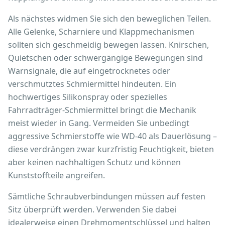
Als nächstes widmen Sie sich den beweglichen Teilen.
Alle Gelenke, Scharniere und Klappmechanismen
sollten sich geschmeidig bewegen lassen. Knirschen,
Quietschen oder schwergängige Bewegungen sind
Warnsignale, die auf eingetrocknetes oder
verschmutztes Schmiermittel hindeuten. Ein
hochwertiges Silikonspray oder spezielles
Fahrradträger-Schmiermittel bringt die Mechanik
meist wieder in Gang. Vermeiden Sie unbedingt
aggressive Schmierstoffe wie WD-40 als Dauerlösung –
diese verdrängen zwar kurzfristig Feuchtigkeit, bieten
aber keinen nachhaltigen Schutz und können
Kunststoffteile angreifen.
Sämtliche Schraubverbindungen müssen auf festen
Sitz überprüft werden. Verwenden Sie dabei
idealerweise einen Drehmomentschlüssel und halten