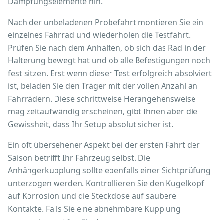
Dämpfungselemente hin.
Nach der unbeladenen Probefahrt montieren Sie ein
einzelnes Fahrrad und wiederholen die Testfahrt.
Prüfen Sie nach dem Anhalten, ob sich das Rad in der
Halterung bewegt hat und ob alle Befestigungen noch
fest sitzen. Erst wenn dieser Test erfolgreich absolviert
ist, beladen Sie den Träger mit der vollen Anzahl an
Fahrrädern. Diese schrittweise Herangehensweise
mag zeitaufwändig erscheinen, gibt Ihnen aber die
Gewissheit, dass Ihr Setup absolut sicher ist.
Ein oft übersehener Aspekt bei der ersten Fahrt der
Saison betrifft Ihr Fahrzeug selbst. Die
Anhängerkupplung sollte ebenfalls einer Sichtprüfung
unterzogen werden. Kontrollieren Sie den Kugelkopf
auf Korrosion und die Steckdose auf saubere
Kontakte. Falls Sie eine abnehmbare Kupplung