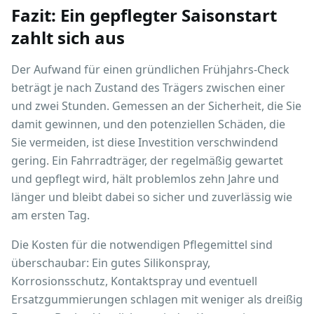
Fazit: Ein gepflegter Saisonstart
zahlt sich aus
Der Aufwand für einen gründlichen Frühjahrs-Check
beträgt je nach Zustand des Trägers zwischen einer
und zwei Stunden. Gemessen an der Sicherheit, die Sie
damit gewinnen, und den potenziellen Schäden, die
Sie vermeiden, ist diese Investition verschwindend
gering. Ein Fahrradträger, der regelmäßig gewartet
und gepflegt wird, hält problemlos zehn Jahre und
länger und bleibt dabei so sicher und zuverlässig wie
am ersten Tag.
Die Kosten für die notwendigen Pflegemittel sind
überschaubar: Ein gutes Silikonspray,
Korrosionsschutz, Kontaktspray und eventuell
Ersatzgummierungen schlagen mit weniger als dreißig