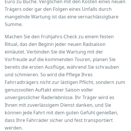
Euro zu Buche. Verglichen mit den Kosten eines neuen
Trägers oder gar den Folgen eines Unfalls durch
mangelnde Wartung ist das eine vernachlässigbare
Summe.
Machen Sie den Frühjahrs-Check zu einem festen
Ritual, das den Beginn jeder neuen Radsaison
einläutet. Verbinden Sie die Wartung mit der
Vorfreude auf die kommenden Touren, planen Sie
bereits die ersten Ausflüge, während Sie schrauben
und schmieren. So wird die Pflege Ihres
Fahrradträgers nicht zur lästigen Pflicht, sondern zum
genussvollen Auftakt einer Saison voller
unvergesslicher Raderlebnisse. Ihr Träger wird es
Ihnen mit zuverlässigem Dienst danken, und Sie
können jede Fahrt mit dem guten Gefühl genießen,
dass Ihre Fahrräder sicher und fest transportiert
werden.