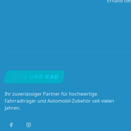
Erhalte di
AUTO UND RAD
Ihr zuverlässiger Partner für hochwertige
Fahrradträger und Automobil-Zubehör seit vielen
Jahren.