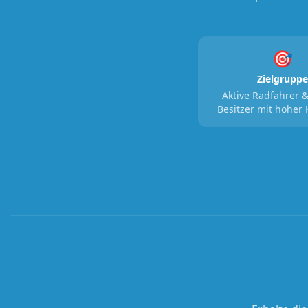
🎯
Zielgruppe
Aktive Radfahrer &
Besitzer mit hoher 