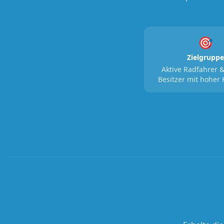
🎯
Zielgruppe
Aktive Radfahrer &
Besitzer mit hoher 