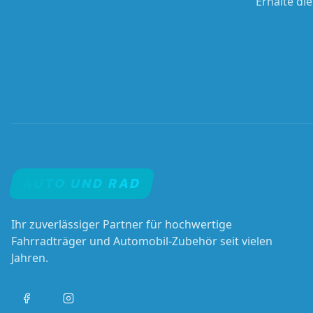
Erhalte di
AUTO UND RAD
Ihr zuverlässiger Partner für hochwertige
Fahrradträger und Automobil-Zubehör seit vielen
Jahren.