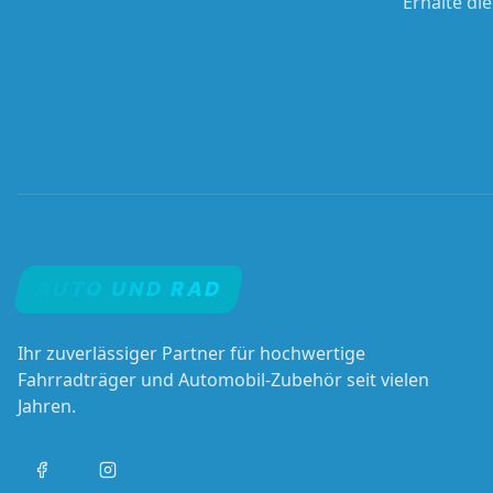
Erhalte di
AUTO UND RAD
Ihr zuverlässiger Partner für hochwertige
Fahrradträger und Automobil-Zubehör seit vielen
Jahren.