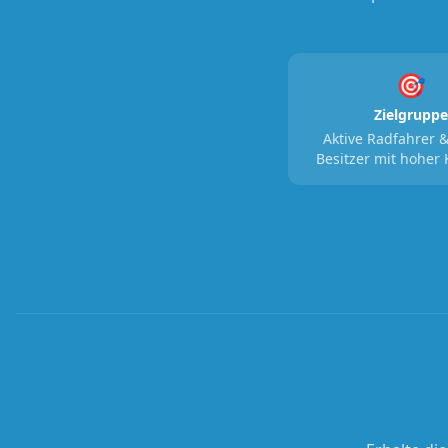
🎯
Zielgruppe
Aktive Radfahrer &
Besitzer mit hoher 