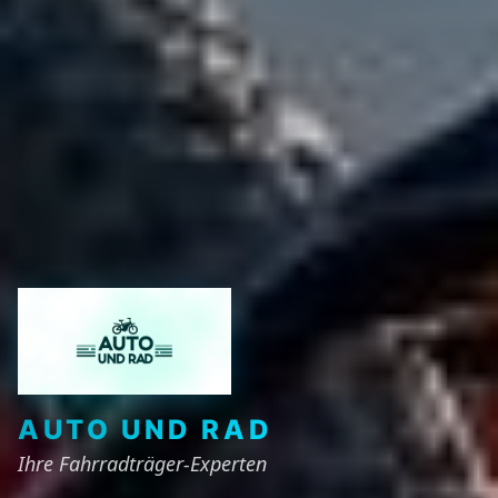
AUTO UND RAD
Ihre Fahrradträger-Experten